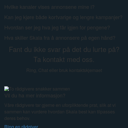
Hvilke kanaler vises annonsene mine i?
Kan jeg kjøre både kortvarige og lengre kampanjer?
Hvordan ser jeg hva jeg får igjen for pengene?
Hva skiller Skala fra å annonsere på egen hånd?
Fant du ikke svar på det du lurte på?
Ta kontakt med oss.
Ring, Chat eller bruk kontaktskjemaet
Vil du ha mer informasjon?
Våre rådgivere tar gjerne en uforpliktende prat, slik at vi
sammen kan vurdere hvordan Skala best kan tilpasses
deres behov.
Ring en rådgiver