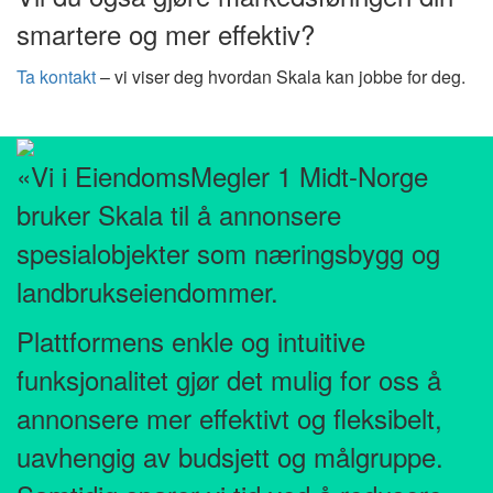
smartere og mer effektiv?
Ta kontakt
– vi viser deg hvordan Skala kan jobbe for deg.
«Vi i EiendomsMegler 1 Midt-Norge
bruker Skala til å annonsere
spesialobjekter som næringsbygg og
landbrukseiendommer.
Plattformens enkle og intuitive
funksjonalitet gjør det mulig for oss å
annonsere mer effektivt og fleksibelt,
uavhengig av budsjett og målgruppe.